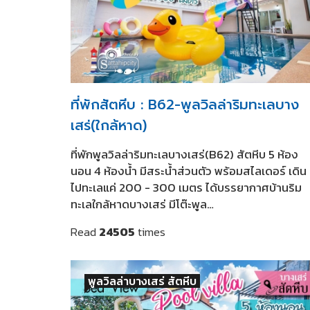
ที่พักสัตหีบ : B62-พูลวิลล่าริมทะเลบาง
เสร่(ใกล้หาด)
ที่พักพูลวิลล่าริมทะเลบางเสร่(B62) สัตหีบ 5 ห้อง
นอน 4 ห้องน้ำ มีสระน้ำส่วนตัว พร้อมสไลเดอร์ เดิน
ไปทะเลแค่ 200 - 300 เมตร ได้บรรยากาศบ้านริม
ทะเลใกล้หาดบางเสร่ มีโต๊ะพูล…
Read
24505
times
พูลวิลล่าบางเสร่ สัตหีบ