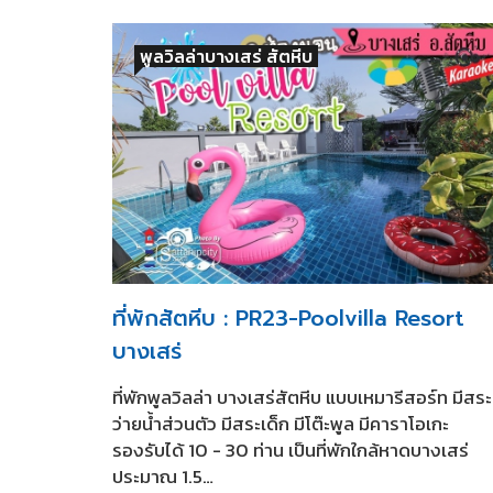
พูลวิลล่าบางเสร่ สัตหีบ
ที่พักสัตหีบ : PR23-Poolvilla Resort
บางเสร่
ที่พักพูลวิลล่า บางเสร่สัตหีบ แบบเหมารีสอร์ท มีสระ
ว่ายน้ำส่วนตัว มีสระเด็ก มีโต๊ะพูล มีคาราโอเกะ
รองรับได้ 10 - 30 ท่าน เป็นที่พักใกล้หาดบางเสร่
ประมาณ 1.5…