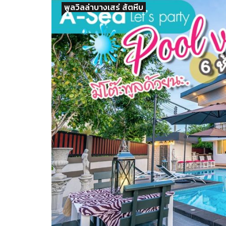
พูลวิลล่าบางเสร่ สัตหีบ