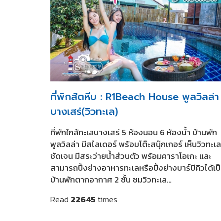
ที่พักสัตหีบ : R1Beach House พูลวิลล่า
บางเสร่(วิวทะเล)
ที่พักใกล้ทะเลบางเสร่ 5 ห้องนอน 6 ห้องน้ำ บ้านพัก
พูลวิลล่า มีสไลเดอร์ พร้อมโต๊ะสนุ๊กเกอร์ เห็นวิวทะเล
ชัดเจน มีสระว่ายน้ำส่วนตัว พร้อมคาราโอเกะ และ
สามารถปิ้งย่างอาหารทะเลหรือปิ้งย่างบาร์บีคิวได้เป
บ้านพักตากอากาศ 2 ชั้น ชมวิวทะเล…
Read
22645
times