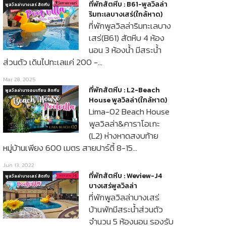
ที่พักสัตหีบ : B61-พูลวิลล่า
พูลวิลล่าบางเสร่ สัตหีบ
ริมทะเลบางเสร่(ใกล้หาด)
ที่พักพูลวิลล่าริมทะเลบาง
เสร่(B61) สัตหีบ 4 ห้อง
นอน 3 ห้องน้ำ มีสระน้ำ
ส่วนตัว เดินไปทะเลแค่ 200 -…
Mar 28, 2025
ที่พักสัตหีบ : L2-Beach
พูลวิลล่านาจอมเทียน สัตหีบ
House พูลวิลล่า(ใกล้หาด)
Lima-02 Beach House
พูลวิลล่า&คาราโอเกะ
(L2) ห่างหาดสงบท้าย
หมู่บ้านเพียง 600 เมตร สายปาร์ตี้ 8-15…
Jun 13, 2022
ที่พักสัตหีบ : Weview-J4
พูลวิลล่าบางเสร่ สัตหีบ
บางเสร่พูลวิลล่า
ที่พักพูลวิลล่าบางเสร่
บ้านพักมีสระน้ำส่วนตัว
จำนวน 5 ห้องนอน รองรับ