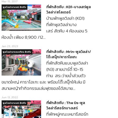
Mar 15, 2017
ที่พักสัตหีบ : KD1-บางเสร่พูล
พูลวิลล่าบางเสร่ สัตหีบ
วิลล่า/สไลเดอร์
บ้านพักพูลวิลล่า (KD1)
ที่พักพูลวิลล่าบาง
เสร่ สัตหีบ 4 ห้องนอน 5
ห้องน้ำ เพียง 8,900 /12…
Jan 23, 2023
ที่พักสัตหีบ : Mrin-พูลวิลล่า/
พูลวิลล่านาจอมเทียน สัตหีบ
โต๊ะสนุ๊ก/คาราโอเกะ
ที่พักสัตหีบแบบพูลวิลล่า
(N3) สายปาร์ตี้ 10-15
ท่าน สระว่ายน้ำส่วนตัว
ขนาดใหญ่ คาราโอเกะ และ พร้อมโต๊ะสนุ๊กให้เล่น มี
สนามหญ้าทำกิจกรรมเล่นฟุตซอลได้สบาย…
Jun 13, 2022
ที่พักสัตหีบ : The Os-พูล
พูลวิลล่าบางเสร่ สัตหีบ
วิลล่ารีสอร์ทบางเสร่
ที่พักหมู่คณะเหมารีสอร์ท