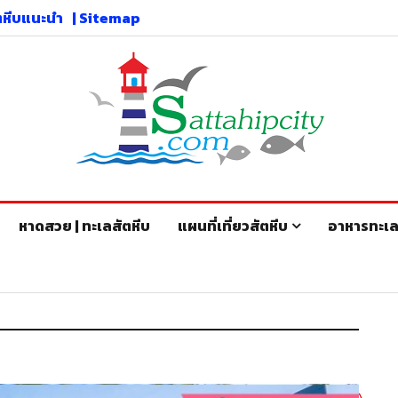
สัตหีบแนะนำ
| Sitemap
หาดสวย | ทะเลสัตหีบ
แผนที่เที่ยวสัตหีบ
อาหารทะเล