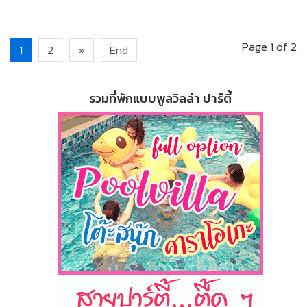
Page 1 of 2
1
2
»
End
รวมที่พักแบบพูลวิลล่า ปาร์ตี้