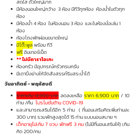
สดใส ตัวใหญ่มาก
มีห้องนอนใหญ่กว้าง 3 ห้อง มีทีวีทุกห้อง ห้องน้ำในตัวทุก
ห้อง
มีห้องน้ำ 4 ห้อง ในห้องนอน 3 ห้อง และในห้องนั่งเล่น 1
ห้อง
ห้องโถงพักผ่อนขนาดใหญ่
มีโต๊ะพูล
พร้อม ทีวี
ฟรี
อินเทอร์เน็ต
** ไม่มีคาราโอเกะ
ห้องครัว มีอุปกรณ์ครัวครบครัน
มีเตาปิ้งย่างให้จัดสังสรรค์ริมสระน้ำได้
วันอาทิตย์ - พฤหัสบดี
ราคาเดิม 8,900 บาท
ลดลงเหลือ
ราคา 6,900 บาท
/ 10
ท่าน /คืน
โปรโมชั่นต้าน COVID-19
และสามารถเสริมได้อีก 5 ท่าน ( ที่นอนเสริมคิดเพิ่มท่านละ
300 บาท) รวมพักสูงสุดได้ 15 ท่าน แบบนอนสบาย ๆ
เด็กอายุไม่เกิน 7 ขวบ พักฟรี 3 คน
(ไม่มีที่นอนเสริมให้) เกิน
คิด 200/คน