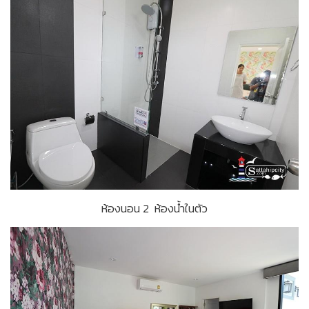
ห้องนอน 2 ห้องน้ำในตัว