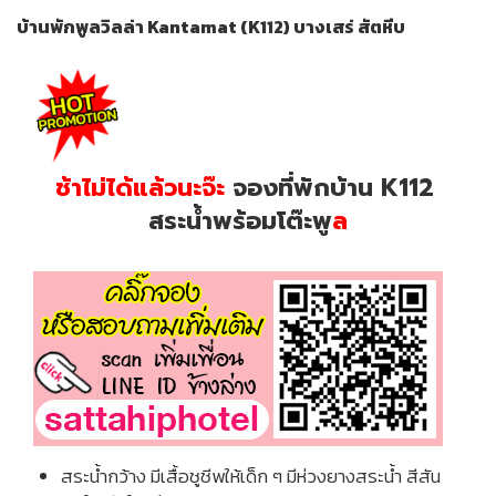
บ้านพักพูลวิลล่า Kantamat (K112) บางเสร่
สัตหีบ
ช้าไม่ได้แล้วนะจ๊ะ
จองที่พักบ้าน
K112
สระน้ำพร้อมโต๊ะพู
ล
สระน้ำกว้าง มีเสื้อชูชีพให้เด็ก ๆ มีห่วงยางสระน้ำ สีสัน