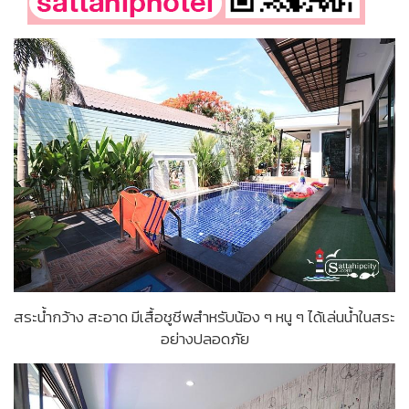
สระน้ำกว้าง สะอาด มีเสื้อชูชีพสำหรับน้อง ๆ หนู ๆ ได้เล่นน้ำในสระ
อย่างปลอดภัย