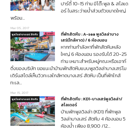
ปาร์ตี้ 10-15 ท่าน มีโต๊ะพูล & สไลเด
อร์ ในสระว่ายน้ำส่วนตัวขนาดใหญ่
พร้อม…
Mar 05, 2017
ที่พักสัตหีบ : A-sea พูลวิลล่าบาง
พูลวิลล่าบางเสร่ สัตหีบ
เสร่(ใกล้หาด) / 6 ห้องนอน
หากท่านกำลังหาที่พักสัตหีบหลัง
ใหญ่ 6 ห้องนอน รองรับได้ 20-25
ท่าน เหมาะสำหรับหมู่คณะหรือเอาท์
ติ้งของบริษัท ขอแนะนำบ้านพักสัตหีบแบบพูลวิลล่าบางเสร่โม
เดิร์นสไตล์เห็นวิวทะเลใกล้หาดบางเสร่ สัตหีบ เป็นที่พักใกล้
ทะเล…
Mar 15, 2017
ที่พักสัตหีบ : KD1-บางเสร่พูลวิลล่า/
พูลวิลล่าบางเสร่ สัตหีบ
สไลเดอร์
บ้านพักพูลวิลล่า (KD1) ที่พักพูล
วิลล่าบางเสร่ สัตหีบ 4 ห้องนอน 5
ห้องน้ำ เพียง 8,900 /12…