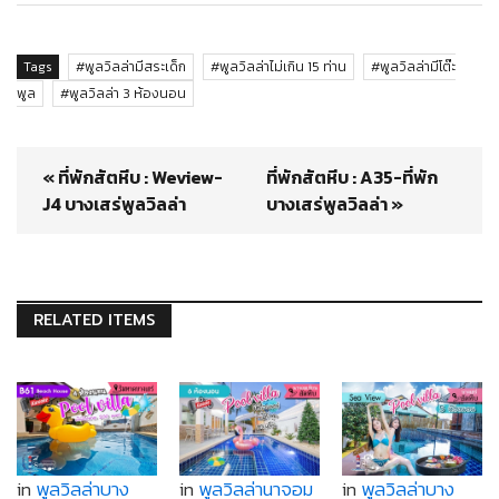
Tags
พูลวิลล่ามีสระเด็ก
พูลวิลล่าไม่เกิน 15 ท่าน
พูลวิลล่ามีโต๊ะ
พูล
พูลวิลล่า 3 ห้องนอน
« ที่พักสัตหีบ : Weview-
ที่พักสัตหีบ : A35-ที่พัก
J4 บางเสร่พูลวิลล่า
บางเสร่พูลวิลล่า »
RELATED ITEMS
in
พูลวิลล่าบาง
in
พูลวิลล่านาจอม
in
พูลวิลล่าบาง