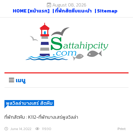
August 08, 2026
HOME [หน้าแรก]
| ที่พักสัตหีบแนะนำ
| Sitemap
เมนู
พูลวิลล่าบางเสร่ สัตหีบ
ที่พักสัตหีบ : K112-ที่พักบางเสร่พูลวิลล่า
June 14, 2022
11930
Print