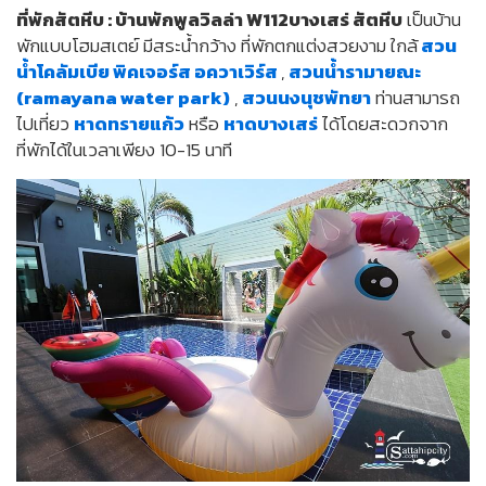
ที่พักสัตหีบ : บ้านพักพูลวิลล่า W112
บางเสร่
สัตหีบ
เป็นบ้าน
พักแบบโฮมสเตย์ มีสระน้ำกว้าง ที่พักตกแต่งสวยงาม ใกล้
สวน
น้ำโคลัมเบีย พิคเจอร์ส อควาเวิร์ส
,
สวนน้ำรามายณะ
(ramayana water park)
,
สวนนงนุชพัทยา
ท่านสามารถ
ไปเที่ยว
หาดทรายแก้ว
หรือ
หาดบางเสร่
ได้โดยสะดวกจาก
ที่พักได้ในเวลาเพียง 10-15 นาที