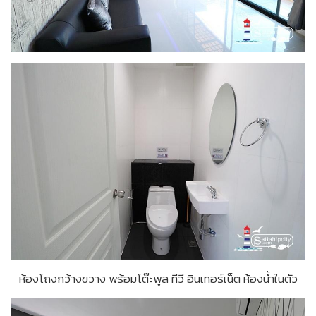
ห้องโถงกว้างขวาง พร้อมโต๊ะพูล ทีวี อินเทอร์เน็ต ห้องน้ำในตัว