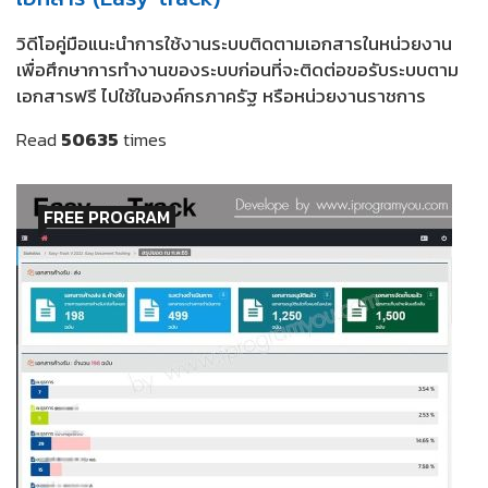
วิดีโอคู่มือแนะนำการใช้งานระบบติดตามเอกสารในหน่วยงาน
เพื่อศึกษาการทำงานของระบบก่อนที่จะติดต่อขอรับระบบตาม
เอกสารฟรี ไปใช้ในองค์กรภาครัฐ หรือหน่วยงานราชการ
Read
50635
times
FREE PROGRAM