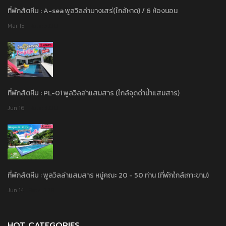
ที่พักสัตหีบ : A-sea พูลวิลล่าบางเสร่(ใกล้หาด) / 6 ห้องนอน
Mar 15
Rate: 5.00
ที่พักสัตหีบ : PL-01 พูลวิลล่าแสมสาร (ใกล้จุดดำน้ำแสมสาร)
Jun 16
Rate: 3.00
ที่พักสัตหีบ : พูลวิลล่าแสมสาร หมู่คณะ 20 - 50 ท่าน (ที่พักใกล้เกาะขาม)
Jun 14
Rate: 3.29
HOT CATEGORIES