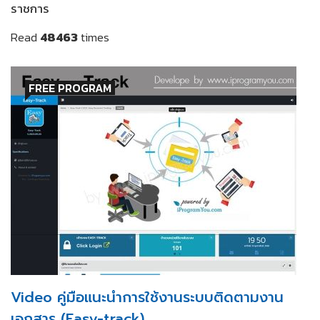
ราชการ
Read
48463
times
FREE PROGRAM
Video คู่มือแนะนำการใช้งานระบบติดตามงาน
เอกสาร (Easy-track)