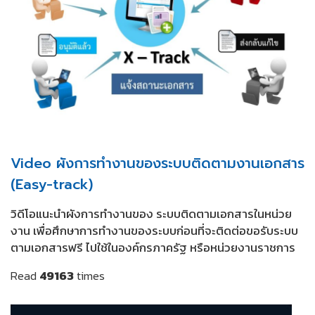
Video ผังการทำงานของระบบติดตามงานเอกสาร
(Easy-track)
วิดีโอแนะนำผังการทำงานของ ระบบติดตามเอกสารในหน่วย
งาน เพื่อศึกษาการทำงานของระบบก่อนที่จะติดต่อขอรับระบบ
ตามเอกสารฟรี ไปใช้ในองค์กรภาครัฐ หรือหน่วยงานราชการ
Read
49163
times