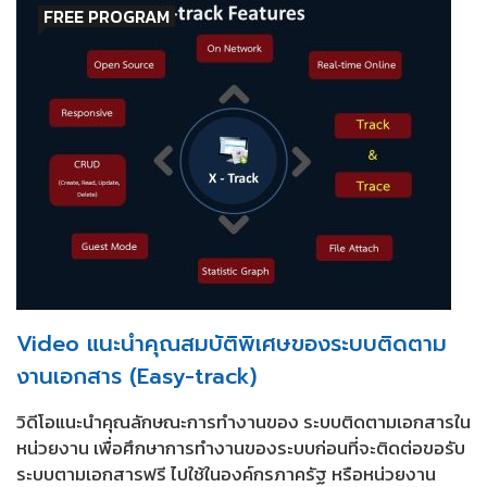
FREE PROGRAM
Video แนะนำคุณสมบัติพิเศษของระบบติดตาม
งานเอกสาร (Easy-track)
วิดีโอแนะนำคุณลักษณะการทำงานของ ระบบติดตามเอกสารใน
หน่วยงาน เพื่อศึกษาการทำงานของระบบก่อนที่จะติดต่อขอรับ
ระบบตามเอกสารฟรี ไปใช้ในองค์กรภาครัฐ หรือหน่วยงาน