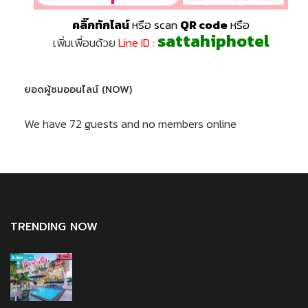
คลิ๊กทักไลน์
หรือ scan
QR code
หรือ
sattahiphotel
เพิ่มเพื่อนด้วย
Line ID :
ยอดผู้ชมออนไลน์ (NOW)
We have 72 guests and no members online
TRENDING NOW