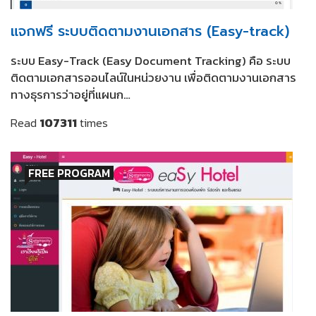
แจกฟรี ระบบติดตามงานเอกสาร (Easy-track)
ระบบ Easy-Track (Easy Document Tracking) คือ ระบบ
ติดตามเอกสารออนไลน์ในหน่วยงาน เพื่อติดตามงานเอกสาร
ทางธุรการว่าอยู่ที่แผนก…
Read
107311
times
FREE PROGRAM